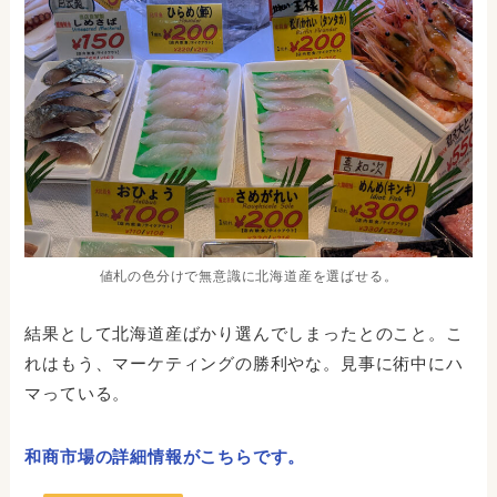
値札の色分けで無意識に北海道産を選ばせる。
結果として北海道産ばかり選んでしまったとのこと。こ
れはもう、マーケティングの勝利やな。見事に術中にハ
マっている。
和商市場の詳細情報がこちらです。