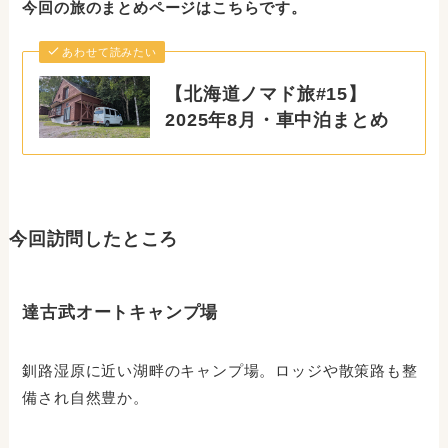
今回の旅のまとめページはこちらです。
あわせて読みたい
【北海道ノマド旅#15】
2025年8月・車中泊まとめ
今回訪問したところ
達古武オートキャンプ場
釧路湿原に近い湖畔のキャンプ場。ロッジや散策路も整
備され自然豊か。