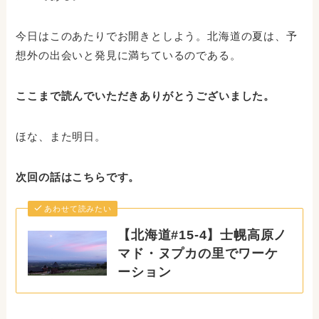
今日はこのあたりでお開きとしよう。北海道の夏は、予
想外の出会いと発見に満ちているのである。
ここまで読んでいただきありがとうございました。
ほな、また明日。
次回の話はこちらです。
あわせて読みたい
【北海道#15-4】士幌高原ノ
マド・ヌプカの里でワーケ
ーション