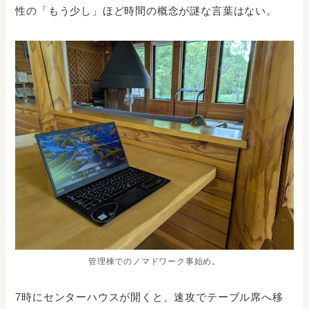
性の「もう少し」ほど時間の概念が謎な言葉はない。
管理棟でのノマドワーク事始め。
7時にセンターハウスが開くと、速攻でテーブル席へ移