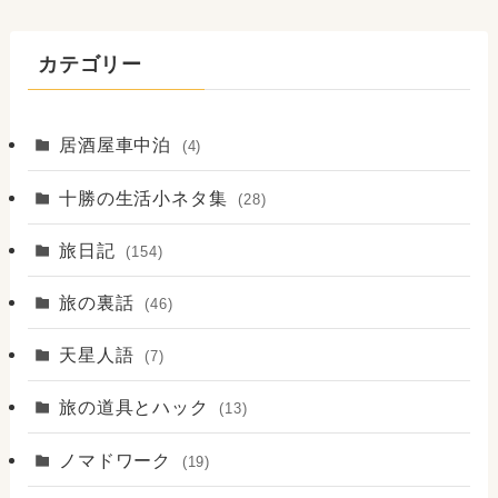
カテゴリー
居酒屋車中泊
(4)
十勝の生活小ネタ集
(28)
旅日記
(154)
旅の裏話
(46)
天星人語
(7)
旅の道具とハック
(13)
ノマドワーク
(19)