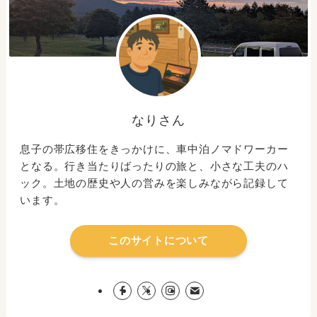
なりさん
息子の帯広移住をきっかけに、車中泊ノマドワーカー
となる。行き当たりばったりの旅と、小さな工夫のハ
ック。土地の歴史や人の営みを楽しみながら記録して
います。
このサイトについて