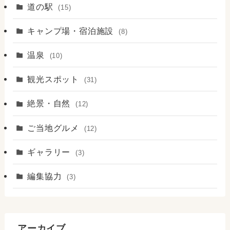
道の駅
(15)
キャンプ場・宿泊施設
(8)
温泉
(10)
観光スポット
(31)
絶景・自然
(12)
ご当地グルメ
(12)
ギャラリー
(3)
編集協力
(3)
アーカイブ