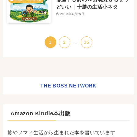
どいい｜十勝の生活小ネタ
2026年4月25日
1
2
...
35
THE BOSS NETWORK
Amazon Kindle本出版
旅やノマド生活から生まれた本を書いています