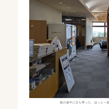
旅の途中に立ち寄った、ほっと一