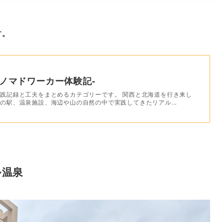
す。
ノマドワーカー体験記-
践記録と工夫をまとめるカテゴリーです。 関西と北海道を行き来し
の駅、温泉施設、海辺や山の自然の中で実践してきたリアル...
ル温泉