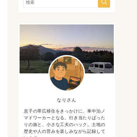
なりさん
息子の帯広移住をきっかけに、車中泊ノ
マドワーカーとなる。行き当たりばった
りの旅と、小さな工夫のハック。土地の
歴史や人の営みを楽しみながら記録して