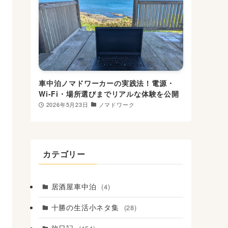
車中泊ノマドワーカーの実践法！電源・
Wi-Fi・場所選びまでリアルな体験を公開
2026年5月23日
ノマドワーク
カテゴリー
居酒屋車中泊
(4)
十勝の生活小ネタ集
(28)