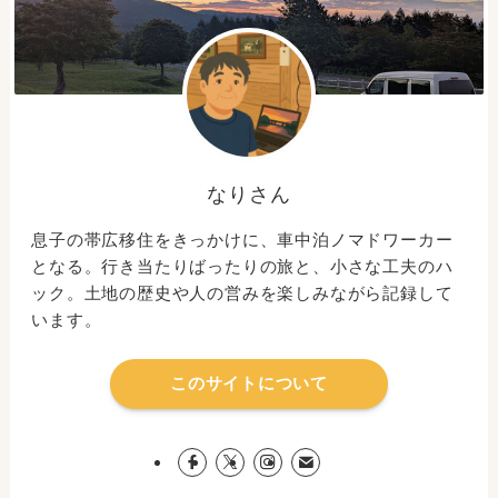
なりさん
息子の帯広移住をきっかけに、車中泊ノマドワーカー
となる。行き当たりばったりの旅と、小さな工夫のハ
ック。土地の歴史や人の営みを楽しみながら記録して
います。
このサイトについて