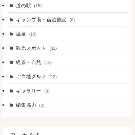
道の駅
(15)
キャンプ場・宿泊施設
(8)
温泉
(10)
観光スポット
(31)
絶景・自然
(12)
ご当地グルメ
(12)
ギャラリー
(3)
編集協力
(3)