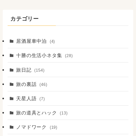
カテゴリー
居酒屋車中泊
(4)
十勝の生活小ネタ集
(28)
旅日記
(154)
旅の裏話
(46)
天星人語
(7)
旅の道具とハック
(13)
ノマドワーク
(19)