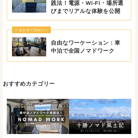
践法！電源・Wi-Fi・場所選
びまでリアルな体験を公開
あわせて読みたい
自由なワーケーション：車
中泊で全国ノマドワーク
おすすめカテゴリー