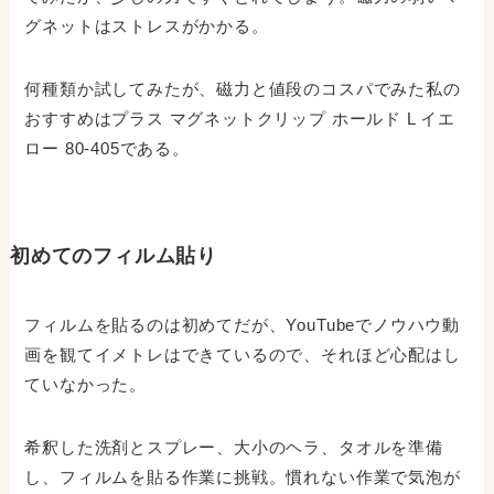
グネットはストレスがかかる。
何種類か試してみたが、磁力と値段のコスパでみた私の
おすすめはプラス マグネットクリップ ホールド L イエ
ロー 80-405である。
初めてのフィルム貼り
フィルムを貼るのは初めてだが、YouTubeでノウハウ動
画を観てイメトレはできているので、それほど心配はし
ていなかった。
希釈した洗剤とスプレー、大小のヘラ、タオルを準備
し、フィルムを貼る作業に挑戦。慣れない作業で気泡が