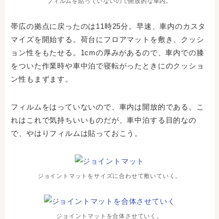
フィルムを貼っていないので開放的な車内。
帯広の拠点に戻ったのは11時25分。早速、車内のカスタ
マイズを開始する。荷台にフロアマットを敷き、クッシ
ョン性をもたせる。1cmの厚みがあるので、車内での膝
をついた作業時や車中泊で寝転がったときにのクッショ
ン性もまずます。
フィルムをはっていないので、車内は開放的である。こ
れはこれで気持ちいいものだが、車中泊する目的なの
で、やはりフィルムは貼っておこう。
ジョイントマットをサイズに合わせて敷いていく。
ジョイントマットを合体させていく。