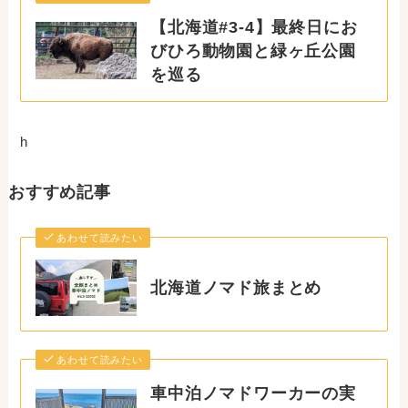
【北海道#3-4】最終日にお
びひろ動物園と緑ヶ丘公園
を巡る
h
おすすめ記事
あわせて読みたい
北海道ノマド旅まとめ
あわせて読みたい
車中泊ノマドワーカーの実