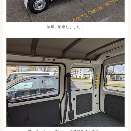
無事、納車しました！