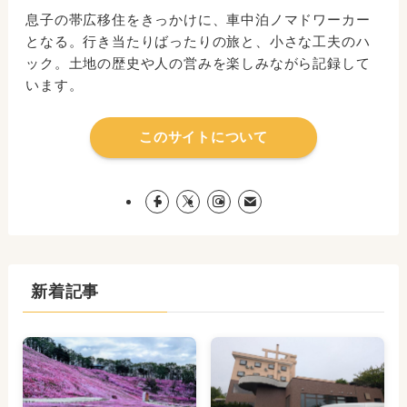
息子の帯広移住をきっかけに、車中泊ノマドワーカー
となる。行き当たりばったりの旅と、小さな工夫のハ
ック。土地の歴史や人の営みを楽しみながら記録して
います。
このサイトについて
新着記事