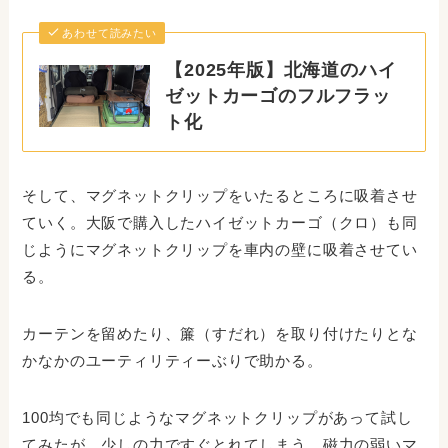
あわせて読みたい
【2025年版】北海道のハイ
ゼットカーゴのフルフラッ
ト化
そして、マグネットクリップをいたるところに吸着させ
ていく。大阪で購入したハイゼットカーゴ（クロ）も同
じようにマグネットクリップを車内の壁に吸着させてい
る。
カーテンを留めたり、簾（すだれ）を取り付けたりとな
かなかのユーティリティーぶりで助かる。
100均でも同じようなマグネットクリップがあって試し
てみたが、少しの力ですぐとれてしまう。磁力の弱いマ