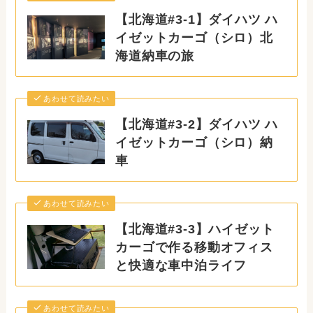
【北海道#3-1】ダイハツ ハ
イゼットカーゴ（シロ）北
海道納車の旅
あわせて読みたい
【北海道#3-2】ダイハツ ハ
イゼットカーゴ（シロ）納
車
あわせて読みたい
【北海道#3-3】ハイゼット
カーゴで作る移動オフィス
と快適な車中泊ライフ
あわせて読みたい