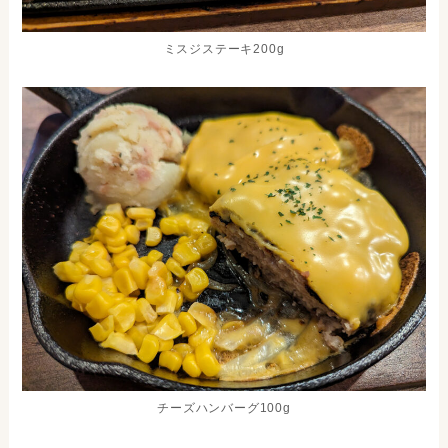
ミスジステーキ200g
チーズハンバーグ100g