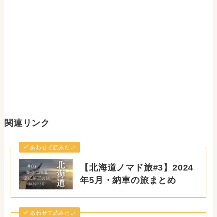
関連リンク
あわせて読みたい
【北海道ノマド旅#3】2024
年5月・納車の旅まとめ
あわせて読みたい