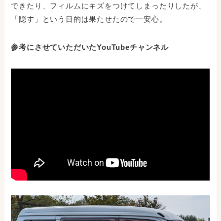
できたり、フィルムにキズをつけてしまったりしたが、
「隠す」という目的は果たせたので一安心。
参考にさせていただいたYouTubeチャンネル