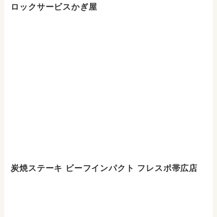
ロックサービスかぎ屋
炭焼ステーキ ビーフインパクト フレスポ帯広店