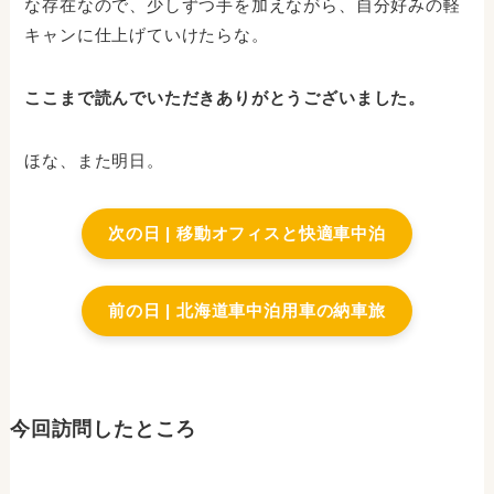
な存在なので、少しずつ手を加えながら、自分好みの軽
キャンに仕上げていけたらな。
ここまで読んでいただきありがとうございました。
ほな、また明日。
次の日 | 移動オフィスと快適車中泊
前の日 | 北海道車中泊用車の納車旅
今回訪問したところ