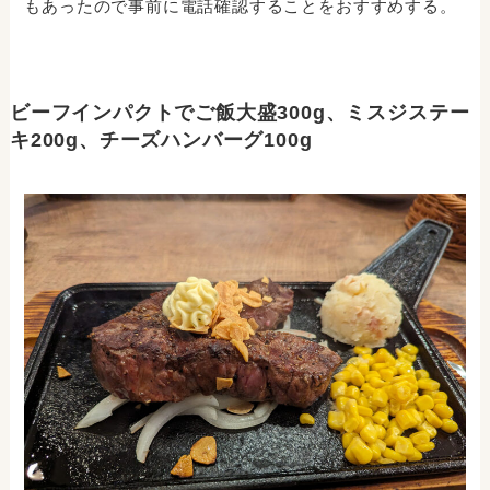
もあったので事前に電話確認することをおすすめする。
ビーフインパクトでご飯大盛300g、ミスジステー
キ200g、チーズハンバーグ100g