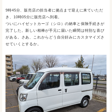
9時45分、販売店の担当者に拠点まで迎えに来ていただ
き、10時05分に販売店へ到着。
ついにハイゼットカーゴ（シロ）の納車と保険手続きが
完了した。新しい相棒が手元に届いた瞬間は特別な喜び
がある。さあ、これからどう自分好みにカスタマイズさ
せていくとするか。