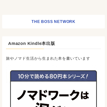
THE BOSS NETWORK
Amazon Kindle本出版
旅やノマド生活から生まれた本を書いています