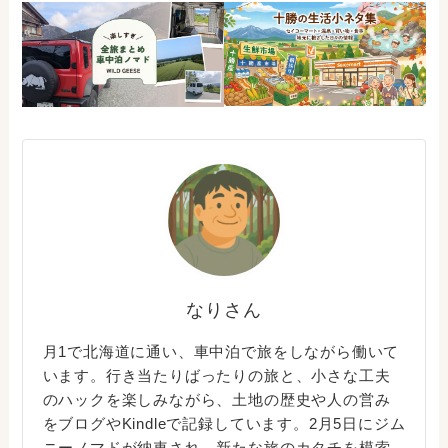
なりさん
月1で北海道に通い、車中泊で旅をしながら働いて
います。行き当たりばったりの旅と、小さな工夫
のハックを楽しみながら、土地の歴史や人の営み
をブログやKindleで記録しています。2月5日にジム
ニーノマドが納車され、新たな旅のカタチを模索