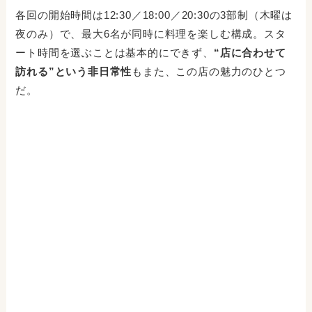
各回の開始時間は12:30／18:00／20:30の3部制（木曜は
夜のみ）で、最大6名が同時に料理を楽しむ構成。スタ
ート時間を選ぶことは基本的にできず、
“店に合わせて
訪れる”という非日常性
もまた、この店の魅力のひとつ
だ。