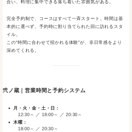
合い、料理に集中できる落ち着いた雰囲気がある。
完全予約制で、コースはすべて一斉スタート。時間は基
本的に選べず、予約時に割り当てられた回に訪れるスタ
イル。
この“時間に合わせて招かれる体験”が、非日常感をより
深めてくれる。
弐ノ蔵｜営業時間と予約システム
月・火・金・土・日：
12:30～ ／ 18:00～ ／ 20:30～
木曜：
18:00～ ／ 20:30～