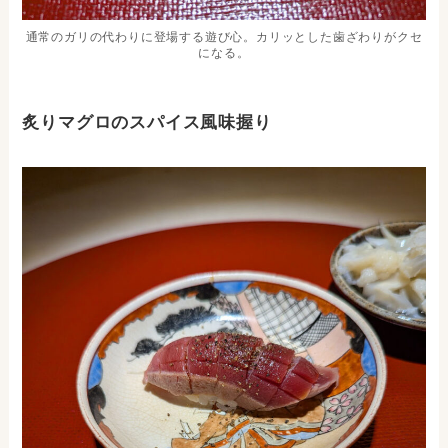
通常のガリの代わりに登場する遊び心。カリッとした歯ざわりがクセ
になる。
炙りマグロのスパイス風味握り