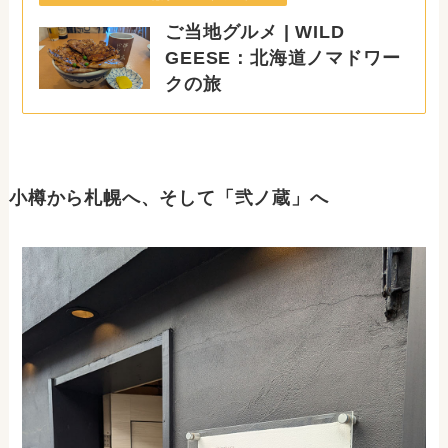
ご当地グルメ | WILD
GEESE：北海道ノマドワー
クの旅
小樽から札幌へ、そして「弐ノ蔵」へ