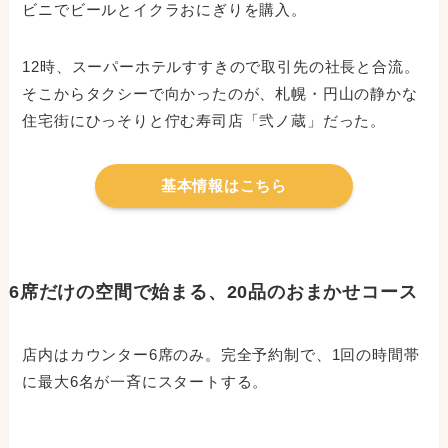
ビニでビールとイクラおにぎりを購入。
12時、スーパーホテルすすきので取引先の社長と合流。
そこからタクシーで向かったのが、札幌・円山の静かな
住宅街にひっそりと佇む寿司店「弐ノ蔵」だった。
基本情報はこちら
6席だけの空間で始まる、20品のおまかせコース
店内はカウンター6席のみ。完全予約制で、1回の時間帯
に最大6名が一斉にスタートする。