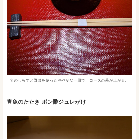
旬のしらすと野菜を使った涼やかな一皿で、コースの幕が上がる。
青魚のたたき ポン酢ジュレがけ